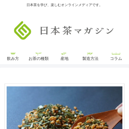
日本茶を学び、楽しむオンラインメディアです。
飲み方
お茶の種類
産地
製造方法
コラム