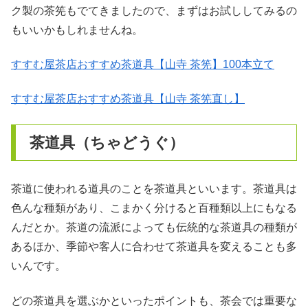
ク製の茶筅もでてきましたので、まずはお試ししてみるの
もいいかもしれませんね。
すすむ屋茶店おすすめ茶道具【山寺 茶筅】100本立て
すすむ屋茶店おすすめ茶道具【山寺 茶筅直し】
茶道具（ちゃどうぐ）
茶道に使われる道具のことを茶道具といいます。茶道具は
色んな種類があり、こまかく分けると百種類以上にもなる
んだとか。茶道の流派によっても伝統的な茶道具の種類が
あるほか、季節や客人に合わせて茶道具を変えることも多
いんです。
どの茶道具を選ぶかといったポイントも、茶会では重要な