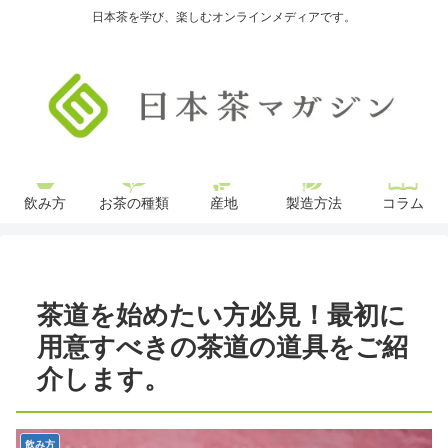
日本茶を学び、楽しむオンラインメディアです。
飲み方
お茶の種類
産地
製造方法
コラム
茶道を始めたい方必見！最初に
用意すべきの茶道の道具をご紹
介します。
飲み方