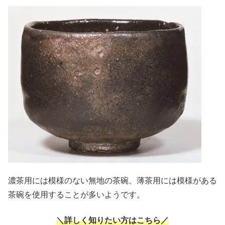
濃茶用には模様のない無地の茶碗、薄茶用には模様がある
茶碗を使用することが多いようです。
＼詳しく知りたい方はこちら／