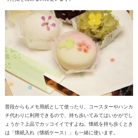
普段からもメモ用紙として使ったり、コースターやハンカ
チ代わりに利用できるので、持ち歩いてみてはいかがでし
ょうか？上品でカッコイイですよね。懐紙を持ち歩くとき
は「懐紙入れ（懐紙ケース）」も一緒に使います。