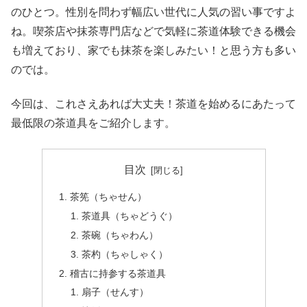
のひとつ。性別を問わず幅広い世代に人気の習い事ですよ
ね。喫茶店や抹茶専門店などで気軽に茶道体験できる機会
も増えており、家でも抹茶を楽しみたい！と思う方も多い
のでは。
今回は、これさえあれば大丈夫！茶道を始めるにあたって
最低限の茶道具をご紹介します。
目次
茶筅（ちゃせん）
茶道具（ちゃどうぐ）
茶碗（ちゃわん）
茶杓（ちゃしゃく）
稽古に持参する茶道具
扇子（せんす）