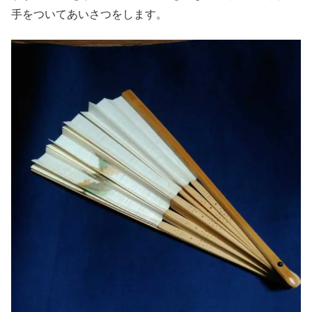
手をついてあいさつをします。