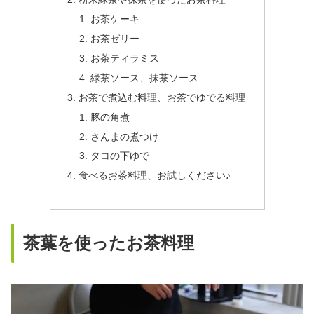
お茶ケーキ
お茶ゼリー
お茶ティラミス
緑茶ソース、抹茶ソース
お茶で煮込む料理、お茶でゆでる料理
豚の角煮
さんまの煮つけ
タコの下ゆで
食べるお茶料理、お試しください♪
茶葉を使ったお茶料理