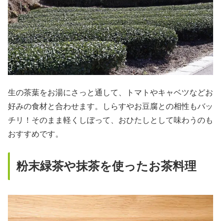
生の茶葉をお湯にさっと通して、トマトやキャベツなどお
好みの食材と合わせます。しらすやお豆腐との相性もバッ
チリ！そのまま軽くしぼって、おひたしとして味わうのも
おすすめです。
粉末緑茶や抹茶を使ったお茶料理