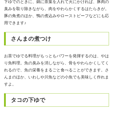
下ゆでのときに、鍋に茶葉を入れて火にかければ、豚肉の
臭みを取り除きながら、肉をやわらかくするはたらきが。
豚の角煮のほか、鴨の煮込みやローストビーフなどにも応
用できます♪
さんまの煮つけ
お茶でゆでる料理がもっともパワーを発揮するのは、やは
り魚料理。魚の臭みを消しながら、骨をやわらかくしてく
れるので、魚の栄養をまるごと食べることができます。さ
んまのほか、いわしや川魚などの小魚でも美味しく作れま
すよ。
タコの下ゆで