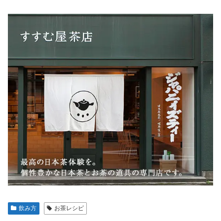
飲み方
お茶レシピ