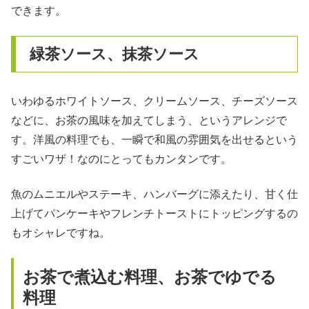
できます。
緑茶ソース、抹茶ソース
いわゆるホワイトソース、クリームソース、チーズソース
などに、お茶の風味を加えてしまう、というアレンジで
す。洋風の料理でも、一瞬で和風の雰囲気を出せるという
すごいワザ！なのにとってもカンタンです。
魚のムニエルやステーキ、ハンバーグに添えたり、甘く仕
上げてパンケーキやフレンチトーストにトッピングするの
もオシャレですね。
お茶で煮込む料理、お茶でゆでる
料理