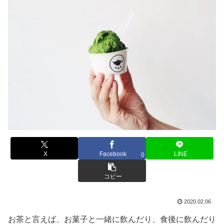
X
Facebook
LINE
0
コピー
2020.02.06
お茶と言えば、お菓子と一緒に飲んだり、食後に飲んだり