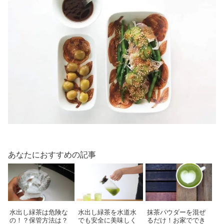
あなたにおすすめの記事
水出し緑茶は危険な
水出し緑茶を水道水
抹茶パウダーを混ぜ
の！？保管方法は？
でも安全に美味しく
るだけ！お家ででき