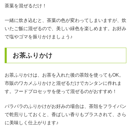
茶葉を混ぜるだけ！
一緒に炊き込むと、茶葉の色が変わってしまいますが、炊
いたご飯に混ぜるので、美しい緑色を楽しめます。お好み
で塩やゴマを振りかけましょう♪
お茶ふりかけ
お茶ふりかけは、お茶を入れた後の茶殻を使ってもOK。
市販のワカメふりかけと混ぜるだけでカンタンに作れま
す。フードプロセッサを使って混ぜるのがおすすめ！
パラパラのふりかけがお好みの場合は、茶殻をフライパン
で乾煎りしておくと、香ばしい香りもプラスされて、さら
に美味しく仕上がります♪