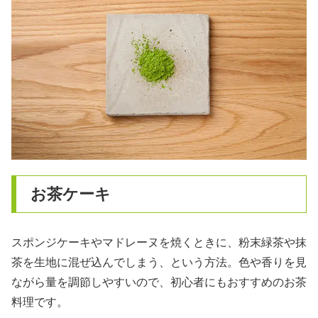
お茶ケーキ
スポンジケーキやマドレーヌを焼くときに、粉末緑茶や抹
茶を生地に混ぜ込んでしまう、という方法。色や香りを見
ながら量を調節しやすいので、初心者にもおすすめのお茶
料理です。