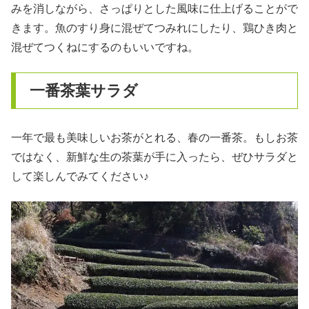
みを消しながら、さっぱりとした風味に仕上げることがで
きます。魚のすり身に混ぜてつみれにしたり、鶏ひき肉と
混ぜてつくねにするのもいいですね。
一番茶葉サラダ
一年で最も美味しいお茶がとれる、春の一番茶。もしお茶
ではなく、新鮮な生の茶葉が手に入ったら、ぜひサラダと
して楽しんでみてください♪