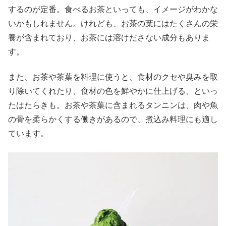
するのが定番。食べるお茶といっても、イメージがわかな
いかもしれません。けれども、お茶の葉にはたくさんの栄
養が含まれており、お茶には溶けださない成分もありま
す。
また、お茶や茶葉を料理に使うと、食材のクセや臭みを取
り除いてくれたり、食材の色を鮮やかに仕上げる、といっ
たはたらきも。お茶や茶葉に含まれるタンニンは、肉や魚
の骨を柔らかくする働きがあるので、煮込み料理にも適し
ています。