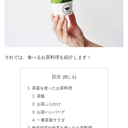
それでは、食べるお茶料理を紹介します！
目次
茶葉を使ったお茶料理
茶飯
お茶ふりかけ
お茶ハンバーグ
一番茶葉サラダ
粉末緑茶や抹茶を使ったお茶料理