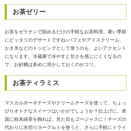
お茶ゼリー
お茶をゼラチンで固めるだけの手軽なお茶料理。暑い季節
にピッタリのデザートですね♪パフェやアイスクリーム、
かき氷などのトッピングとして使うのも、よいアクセント
になります。冷蔵庫で冷やすと甘さを感じにくくなるの
で、お砂糖は多めに溶かしておくのがコツ。
お茶ティラミス
マスカルポーネチーズやクリームチーズを使って、ちょっ
ぴりオトナなスイーツはいかがでしょうか？仕上げに、表
面に粉末緑茶を飾れば、見た目もゴージャスに！チーズの
代わりに水切りヨーグルトを使うと、さらに手軽にトライ