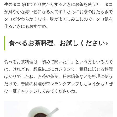
生のタコをゆでたり煮たりするときにお茶を使うと、タコ
が鮮やかな赤い色になるんです！さらにお茶のはたらきで
タコがやわらかくなり、味がよくしみこむので、タコ飯を
作るときにもおすすめ。
食べるお茶料理、お試しください♪
食べるお茶料理は「初めて聞いた！」という方もいるので
は。けれども、想像以上にカンタンで、気軽に試せる料理
ばかりでしたね。お茶や茶葉、粉末緑茶などを料理に使う
だけで、普段の料理がワンランクアップしちゃうかも！ぜ
ひ一度チャレンジしてみてくださいね。