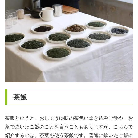
茶飯
茶飯というと、おしょうゆ味の茶色い炊き込みご飯や、お
茶で炊いたご飯のことを言うこともありますが、こちらで
紹介するのは、茶葉を使う茶飯です。普通に炊いたご飯に