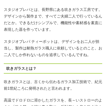
スタジオプレパとは、長野県にある吹きガラス工房です。
デザインから製作まで、すべてご夫婦二人で行っているん
だとか。できるだけシンプルで、機能性や素材感を素直に
表現した器を作っています。
スタジオプレパ ティーポットは、デザインをお二人が担
当し、製作は耐熱ガラス職人に依頼しているとのこと。お
二人でしか作れないものを追求しているんですね。
吹きガラスとは？
吹きガラスとは、古くから伝わるガラス加工技術で、紀元
前1世紀ころに発明されたと言われます。
高温でドロドロに溶かしたガラスを、長～いストローのよ