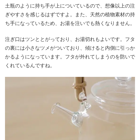
土瓶のように持ち手が上についているので、想像以上の注
ぎやすさを感じるはずですよ。また、天然の植物素材の持
ち手になっているため、お湯を注いでも熱くなりません。
注ぎ口はツンととがっており、お湯切れもよいです。フタ
の裏には小さなツメがついており、傾けると内側に引っか
かるようになっています。フタが外れてしまうのを防いで
くれているんですね。