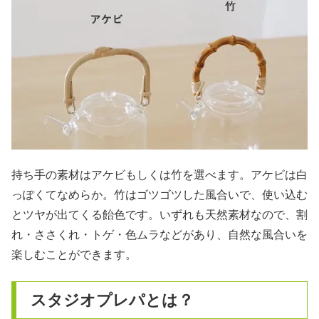
持ち手の素材はアケビもしくは竹を選べます。アケビは白
っぽくてなめらか。竹はゴツゴツした風合いで、使い込む
とツヤが出てくる飴色です。いずれも天然素材なので、割
れ・ささくれ・トゲ・色ムラなどがあり、自然な風合いを
楽しむことができます。
スタジオプレパとは？