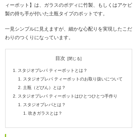
ィーポット】は、ガラスのボディに竹製、もしくはアケビ
製の持ち手が付いた土瓶タイプのポットです。
一見シンプルに見えますが、細かな心配りを実現したこだ
わりのつくりになっています。
目次
スタジオプレパ ティーポットとは？
スタジオプレパ ティーポットのお取り扱いについて
土瓶（どびん）とは？
スタジオプレパ ティーポットはひとつひとつ手作り
スタジオプレパとは？
吹きガラスとは？