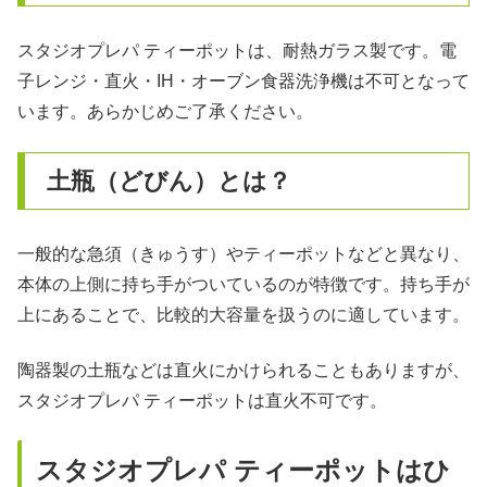
スタジオプレパ ティーポットは、耐熱ガラス製です。電
子レンジ・直火・IH・オーブン食器洗浄機は不可となって
います。あらかじめご了承ください。
土瓶（どびん）とは？
一般的な急須（きゅうす）やティーポットなどと異なり、
本体の上側に持ち手がついているのが特徴です。持ち手が
上にあることで、比較的大容量を扱うのに適しています。
陶器製の土瓶などは直火にかけられることもありますが、
スタジオプレパ ティーポットは直火不可です。
スタジオプレパ ティーポットはひ