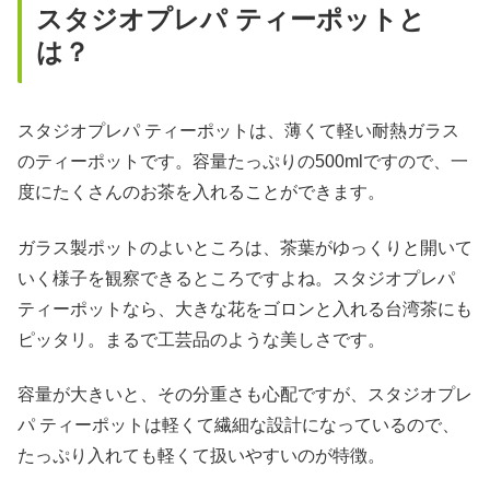
スタジオプレパ ティーポットと
は？
スタジオプレパ ティーポットは、薄くて軽い耐熱ガラス
のティーポットです。容量たっぷりの500mlですので、一
度にたくさんのお茶を入れることができます。
ガラス製ポットのよいところは、茶葉がゆっくりと開いて
いく様子を観察できるところですよね。スタジオプレパ
ティーポットなら、大きな花をゴロンと入れる台湾茶にも
ピッタリ。まるで工芸品のような美しさです。
容量が大きいと、その分重さも心配ですが、スタジオプレ
パ ティーポットは軽くて繊細な設計になっているので、
たっぷり入れても軽くて扱いやすいのが特徴。