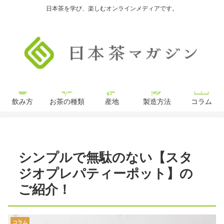
日本茶を学び、楽しむオンラインメディアです。
飲み方
お茶の種類
産地
製造方法
コラム
シンプルで無駄のない【スタ
ジオプレパティーポット】の
ご紹介！
コラム