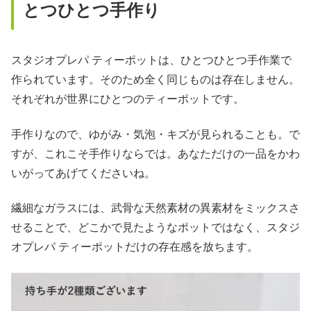
とつひとつ手作り
スタジオプレパ ティーポットは、ひとつひとつ手作業で
作られています。そのため全く同じものは存在しません。
それぞれが世界にひとつのティーポットです。
手作りなので、ゆがみ・気泡・キズが見られることも。で
すが、これこそ手作りならでは。あなただけの一品をかわ
いがってあげてくださいね。
繊細なガラスには、武骨な天然素材の異素材をミックスさ
せることで、どこかで見たようなポットではなく、スタジ
オプレパ ティーポットだけの存在感を放ちます。