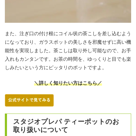
また、注ぎ口の付け根にコイル状の茶こしを差し込むよう
になっており、ガラスポットの美しさを邪魔せずに高い機
能性を実現しました。茶こしは取り外し可能なので、お手
入れもカンタンです。お茶の時間を、ゆっくりと目でも楽
しみたいという方にピッタリのポットですよ。
＼詳しく知りたい方はこちら／
スタジオプレパ ティーポットのお
取り扱いについて