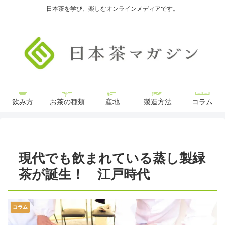
日本茶を学び、楽しむオンラインメディアです。
飲み方
お茶の種類
産地
製造方法
コラム
現代でも飲まれている蒸し製緑
茶が誕生！ 江戸時代
コラム