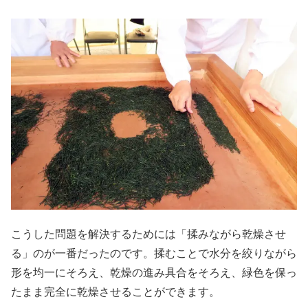
こうした問題を解決するためには「揉みながら乾燥させ
る」のが一番だったのです。揉むことで水分を絞りながら
形を均一にそろえ、乾燥の進み具合をそろえ、緑色を保っ
たまま完全に乾燥させることができます。