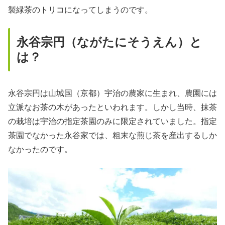
製緑茶のトリコになってしまうのです。
永谷宗円（ながたにそうえん）と
は？
永谷宗円は山城国（京都）宇治の農家に生まれ、農園には
立派なお茶の木があったといわれます。しかし当時、抹茶
の栽培は宇治の指定茶園のみに限定されていました。指定
茶園でなかった永谷家では、粗末な煎じ茶を産出するしか
なかったのです。