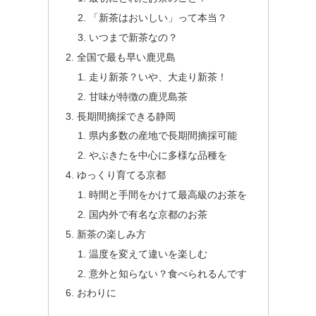
「新茶はおいしい」って本当？
いつまで新茶なの？
全国で最も早い鹿児島
走り新茶？いや、大走り新茶！
甘味が特徴の鹿児島茶
長期間摘採できる静岡
県内多数の産地で長期間摘採可能
やぶきたを中心に多様な品種を
ゆっくり育てる京都
時間と手間をかけて最高級のお茶を
国内外で有名な京都のお茶
新茶の楽しみ方
温度を変えて違いを楽しむ
意外と知らない？食べられるんです
おわりに