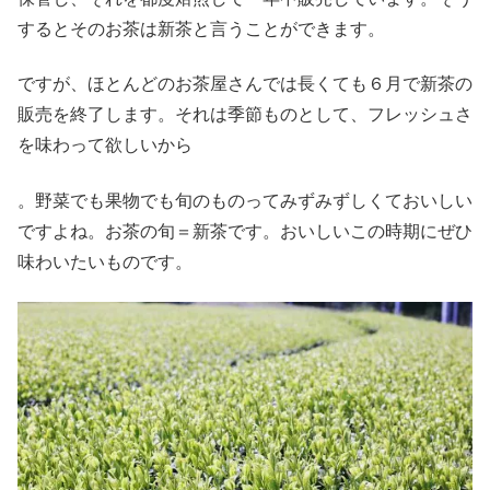
するとそのお茶は新茶と言うことができます。
ですが、ほとんどのお茶屋さんでは長くても６月で新茶の
販売を終了します。それは季節ものとして、フレッシュさ
を味わって欲しいから
。野菜でも果物でも旬のものってみずみずしくておいしい
ですよね。お茶の旬＝新茶です。おいしいこの時期にぜひ
味わいたいものです。