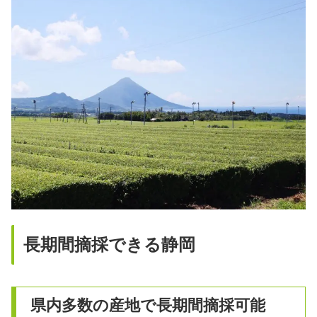
長期間摘採できる静岡
県内多数の産地で長期間摘採可能