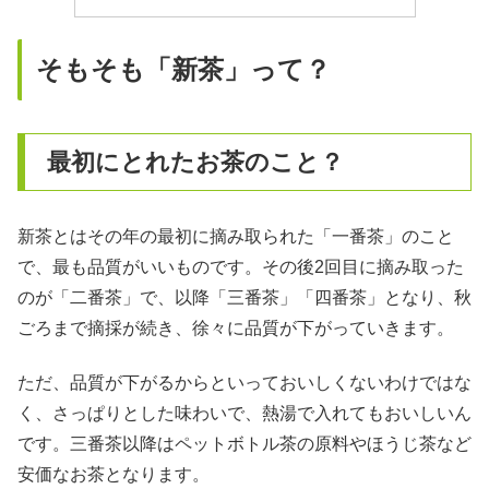
そもそも「新茶」って？
最初にとれたお茶のこと？
新茶とはその年の最初に摘み取られた「一番茶」のこと
で、最も品質がいいものです。その後2回目に摘み取った
のが「二番茶」で、以降「三番茶」「四番茶」となり、秋
ごろまで摘採が続き、徐々に品質が下がっていきます。
ただ、品質が下がるからといっておいしくないわけではな
く、さっぱりとした味わいで、熱湯で入れてもおいしいん
です。三番茶以降はペットボトル茶の原料やほうじ茶など
安価なお茶となります。