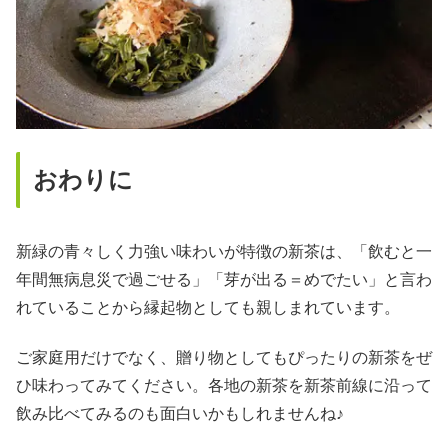
おわりに
新緑の青々しく力強い味わいが特徴の新茶は、「飲むと一
年間無病息災で過ごせる」「芽が出る＝めでたい」と言わ
れていることから縁起物としても親しまれています。
ご家庭用だけでなく、贈り物としてもぴったりの新茶をぜ
ひ味わってみてください。各地の新茶を新茶前線に沿って
飲み比べてみるのも面白いかもしれませんね♪