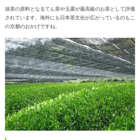
抹茶の原料となるてん茶や玉露が最高級のお茶として評価
されています。海外にも日本茶文化が広がっているのもこ
の京都のおかげですね。