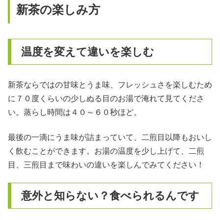
新茶の楽しみ方
温度を変えて違いを楽しむ
新茶ならではの甘味とうま味、フレッシュさを楽しむため
に７０度くらいの少しぬる目のお湯で淹れて見てくださ
い。蒸らし時間は４０～６０秒ほど。
最後の一滴にうま味が詰まっていて、二煎目以降もおいし
く飲むことができます。お湯の温度を少し上げて、二煎
目、三煎目まで味わいの違いを楽しんでみてください！
意外と知らない？食べられるんです